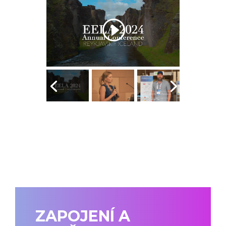
ZAPOJENÍ A